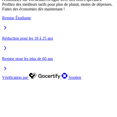
Profitez des meilleurs tarifs pour plus de plaisir, moins de dépenses.
Faites des économies dès maintenant !
Remise Étudiante
Réduction pour les 18 à 25 ans
Remise pour les plus de 60 ans
Vérification par
Soutien