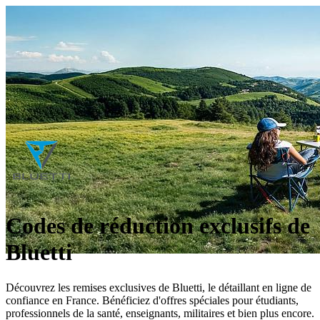
Codes de réduction exclusifs de
Bluetti
Découvrez les remises exclusives de Bluetti, le détaillant en ligne de
confiance en France. Bénéficiez d'offres spéciales pour étudiants,
professionnels de la santé, enseignants, militaires et bien plus encore.