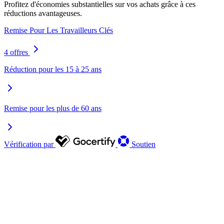
Profitez d'économies substantielles sur vos achats grâce à ces
réductions avantageuses.
Remise Pour Les Travailleurs Clés
4 offres
Réduction pour les 15 à 25 ans
Remise pour les plus de 60 ans
Vérification par
Soutien