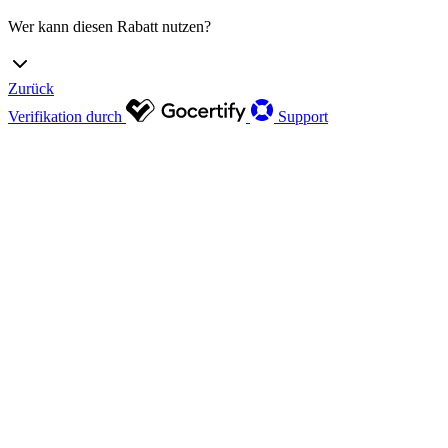
Wer kann diesen Rabatt nutzen?
Zurück
Verifikation durch
Support