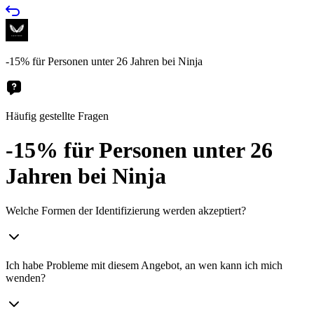
-15% für Personen unter 26 Jahren bei Ninja
Häufig gestellte Fragen
-15% für Personen unter 26
Jahren bei Ninja
Welche Formen der Identifizierung werden akzeptiert?
Ich habe Probleme mit diesem Angebot, an wen kann ich mich
wenden?