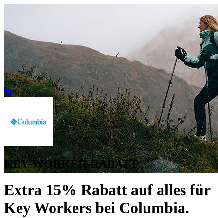
KEY-WORKER-RABATT
Extra 15% Rabatt auf alles für
Key Workers bei Columbia.