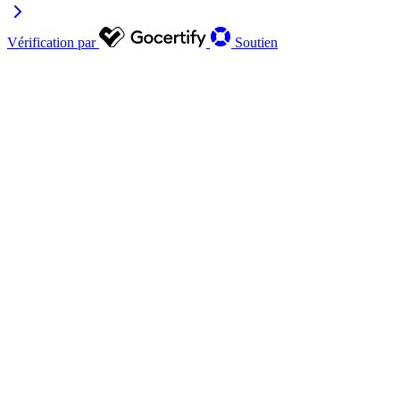
Vérification par
Soutien