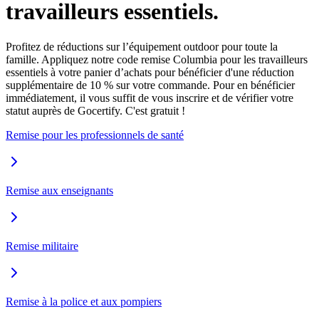
travailleurs essentiels.
Profitez de réductions sur l’équipement outdoor pour toute la
famille. Appliquez notre code remise Columbia pour les travailleurs
essentiels à votre panier d’achats pour bénéficier d'une réduction
supplémentaire de 10 % sur votre commande. Pour en bénéficier
immédiatement, il vous suffit de vous inscrire et de vérifier votre
statut auprès de Gocertify. C'est gratuit !
Remise pour les professionnels de santé
Remise aux enseignants
Remise militaire
Remise à la police et aux pompiers