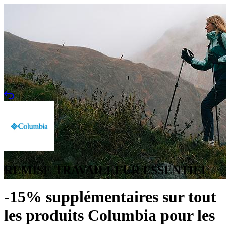
REMISE TRAVAILLEUR ESSENTIEL
-15% supplémentaires sur tout
les produits Columbia pour les