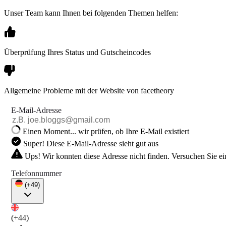
Unser Team kann Ihnen bei folgenden Themen helfen:
Überprüfung Ihres Status und Gutscheincodes
Allgemeine Probleme mit der Website von facetheory
E-Mail-Adresse
Einen Moment... wir prüfen, ob Ihre E-Mail existiert
Super! Diese E-Mail-Adresse sieht gut aus
Ups! Wir konnten diese Adresse nicht finden. Versuchen Sie e
Telefonnummer
(+49)
(+44)