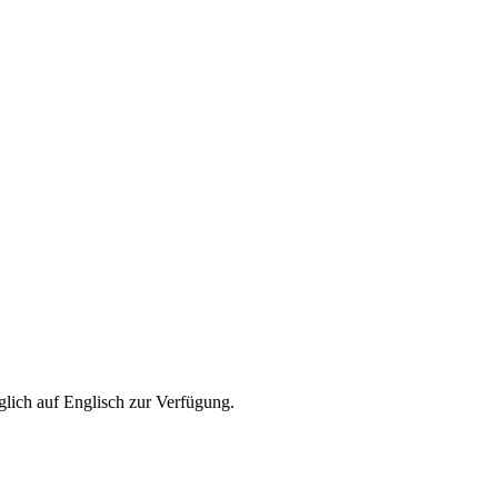
glich auf Englisch zur Verfügung.