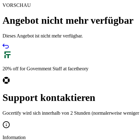
VORSCHAU
Angebot nicht mehr verfügbar
Dieses Angebot ist nicht mehr verfügbar.
20% off for Government Staff at facetheory
Support kontaktieren
Gocertify wird sich innerhalb von 2 Stunden (normalerweise weniger 
Information