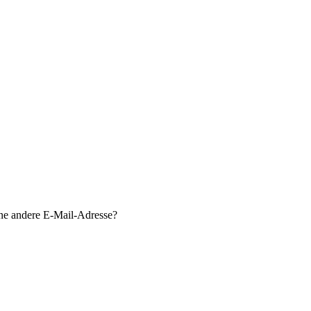
ine andere E-Mail-Adresse?