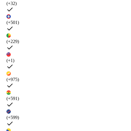
(+32)
(+501)
(+229)
(+1)
(+975)
(+591)
(+599)