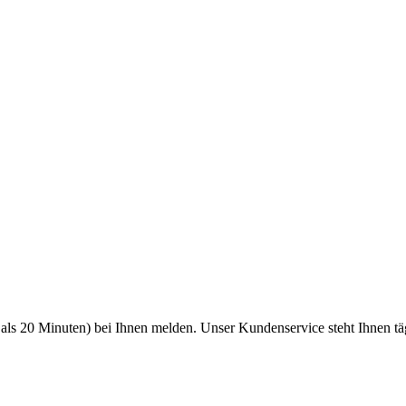
als 20 Minuten) bei Ihnen melden. Unser Kundenservice steht Ihnen tä