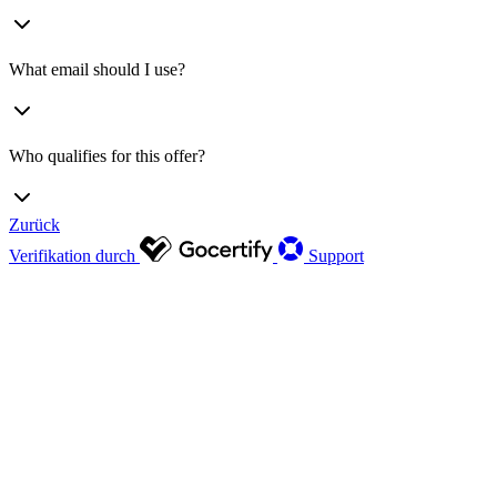
What email should I use?
Who qualifies for this offer?
Zurück
Verifikation durch
Support