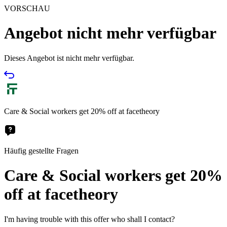
VORSCHAU
Angebot nicht mehr verfügbar
Dieses Angebot ist nicht mehr verfügbar.
Care & Social workers get 20% off at facetheory
Häufig gestellte Fragen
Care & Social workers get 20%
off at facetheory
I'm having trouble with this offer who shall I contact?