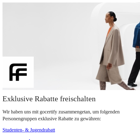
Exklusive Rabatte freischalten
Wir haben uns mit gocertify zusammengetan, um folgenden
Personengruppen exklusive Rabatte zu gewähren:
Studenten- & Jugendrabatt