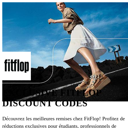
EXCLUSIVE FITFLOP
DISCOUNT CODES
Découvrez les meilleures remises chez FitFlop! Profitez de
réductions exclusives pour étudiants, professionnels de