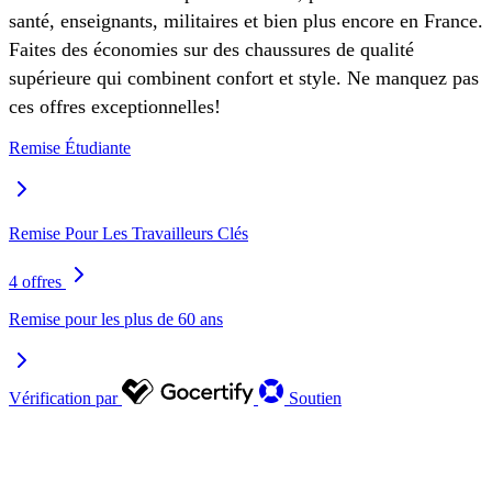
santé, enseignants, militaires et bien plus encore en France.
Faites des économies sur des chaussures de qualité
supérieure qui combinent confort et style. Ne manquez pas
ces offres exceptionnelles!
Remise Étudiante
Remise Pour Les Travailleurs Clés
4 offres
Remise pour les plus de 60 ans
Vérification par
Soutien