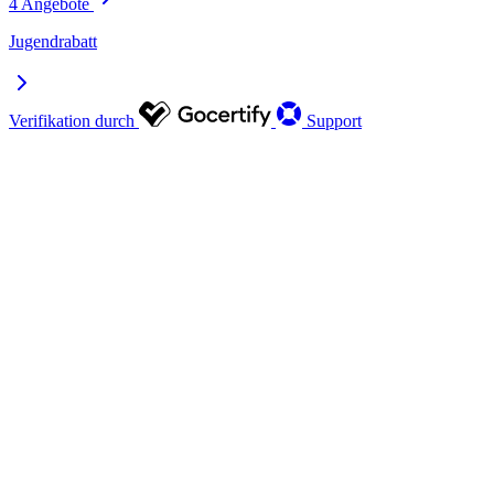
4 Angebote
Jugendrabatt
Verifikation durch
Support