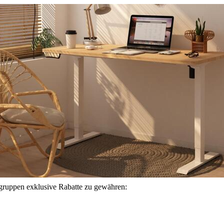
gruppen exklusive Rabatte zu gewähren: