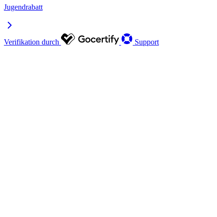
Jugendrabatt
Verifikation durch
Support