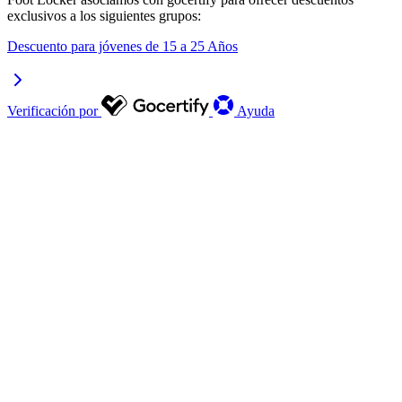
exclusivos a los siguientes grupos:
Descuento para jóvenes de 15 a 25 Años
Verificación por
Ayuda