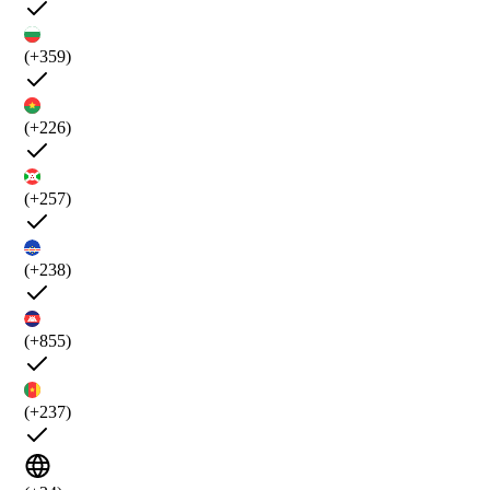
(+359)
(+226)
(+257)
(+238)
(+855)
(+237)