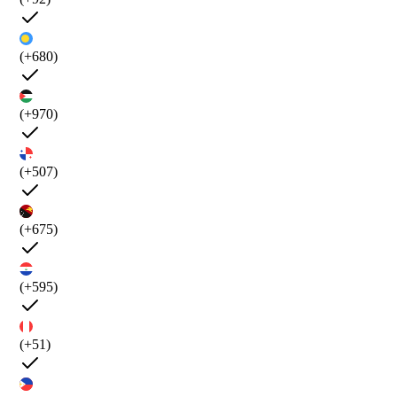
(+680)
(+970)
(+507)
(+675)
(+595)
(+51)