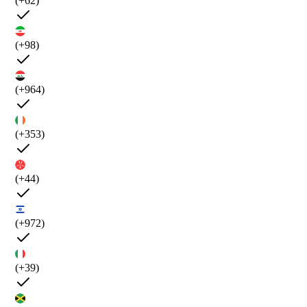
(+62)
(+98)
(+964)
(+353)
(+44)
(+972)
(+39)