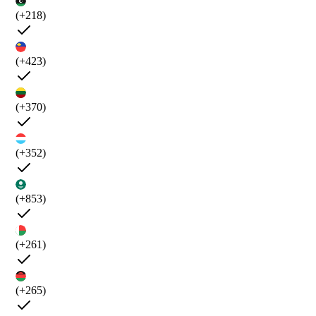
(+218)
(+423)
(+370)
(+352)
(+853)
(+261)
(+265)