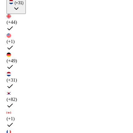
(+31)
(+44)
(+1)
(+49)
(+31)
(+82)
(+1)