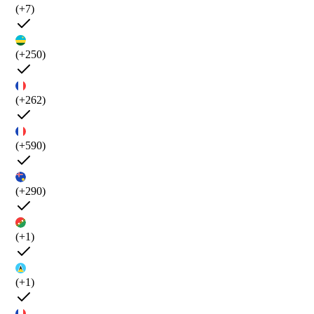
(+7)
(+250)
(+262)
(+590)
(+290)
(+1)
(+1)