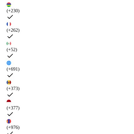
(+230)
(+262)
(+52)
(+691)
(+373)
(+377)
(+976)