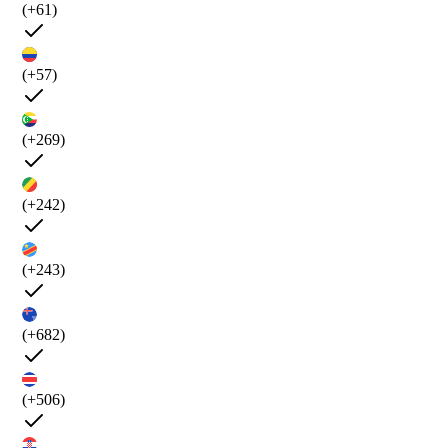
(+61)
(+57)
(+269)
(+242)
(+243)
(+682)
(+506)