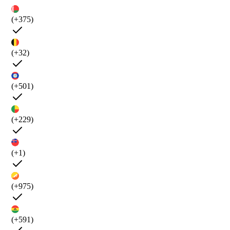
(+375)
(+32)
(+501)
(+229)
(+1)
(+975)
(+591)