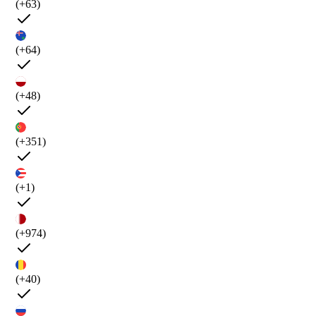
(+63)
(+64)
(+48)
(+351)
(+1)
(+974)
(+40)