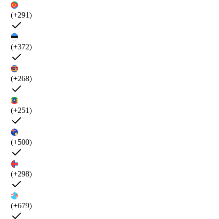
(+291)
(+372)
(+268)
(+251)
(+500)
(+298)
(+679)