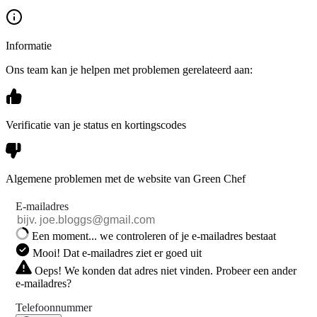
Informatie
Ons team kan je helpen met problemen gerelateerd aan:
Verificatie van je status en kortingscodes
Algemene problemen met de website van Green Chef
E-mailadres
Een moment... we controleren of je e-mailadres bestaat
Mooi! Dat e-mailadres ziet er goed uit
Oeps! We konden dat adres niet vinden. Probeer een ander
e-mailadres?
Telefoonnummer