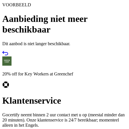
VOORBEELD
Aanbieding niet meer
beschikbaar
Dit aanbod is niet langer beschikbaar.
20% off for Key Workers at Greenchef
Klantenservice
Gocertify neemt binnen 2 uur contact met u op (meestal minder dan
20 minuten). Onze klantenservice is 24/7 bereikbaar; momenteel
alleen in het Engels.