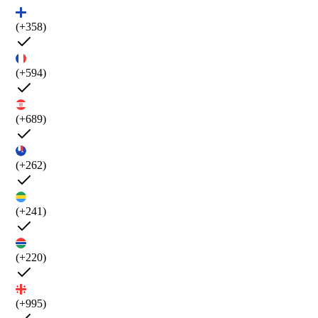
(+358)
(+594)
(+689)
(+262)
(+241)
(+220)
(+995)