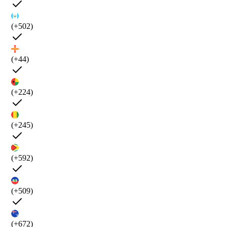
(+502)
(+44)
(+224)
(+245)
(+592)
(+509)
(+672)