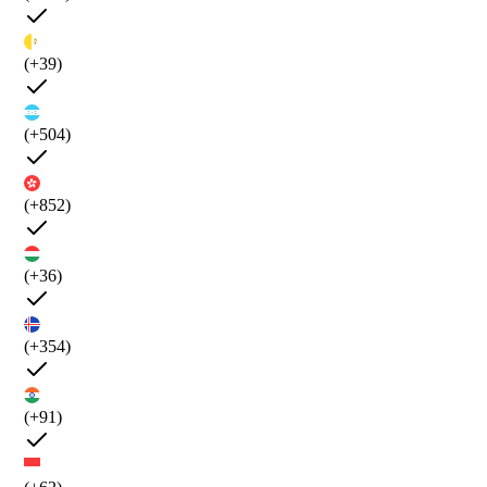
(+39)
(+504)
(+852)
(+36)
(+354)
(+91)