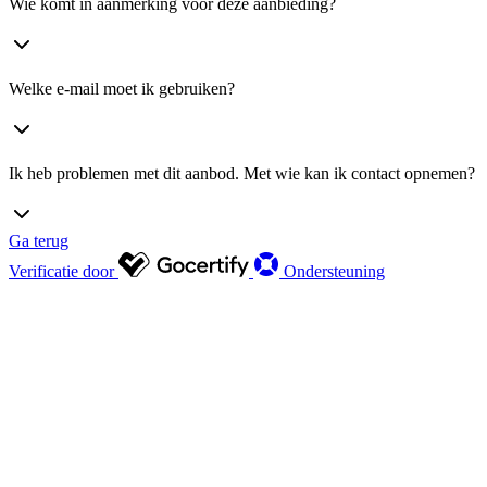
Wie komt in aanmerking voor deze aanbieding?
Welke e-mail moet ik gebruiken?
Ik heb problemen met dit aanbod. Met wie kan ik contact opnemen?
Ga terug
Verificatie door
Ondersteuning