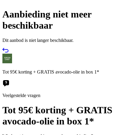
Aanbieding niet meer
beschikbaar
Dit aanbod is niet langer beschikbaar.
Tot 95€ korting + GRATIS avocado-olie in box 1*
Veelgestelde vragen
Tot 95€ korting + GRATIS
avocado-olie in box 1*