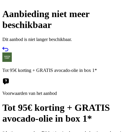
Aanbieding niet meer
beschikbaar
Dit aanbod is niet langer beschikbaar.
Tot 95€ korting + GRATIS avocado-olie in box 1*
Voorwaarden van het aanbod
Tot 95€ korting + GRATIS
avocado-olie in box 1*