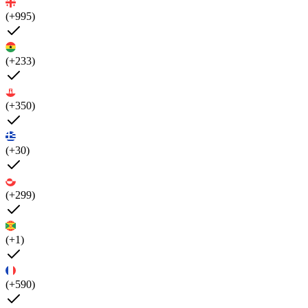
(+995)
(+233)
(+350)
(+30)
(+299)
(+1)
(+590)