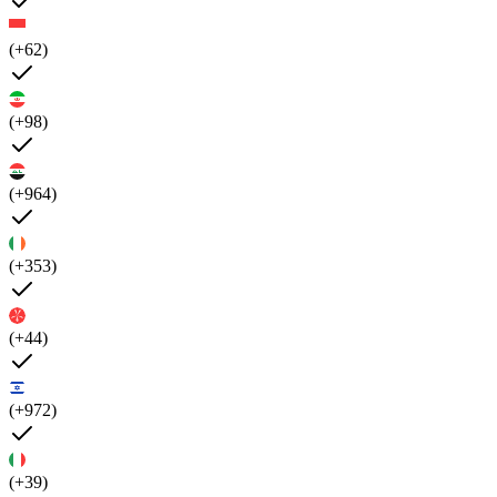
(+62)
(+98)
(+964)
(+353)
(+44)
(+972)
(+39)