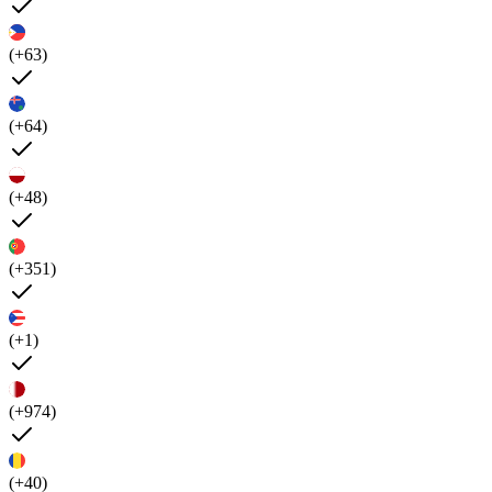
(+63)
(+64)
(+48)
(+351)
(+1)
(+974)
(+40)