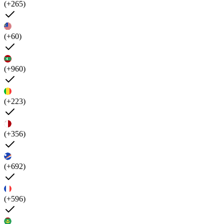
(+265)
(+60)
(+960)
(+223)
(+356)
(+692)
(+596)