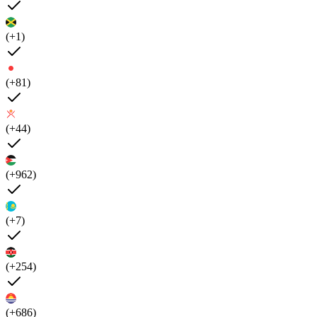
(+1)
(+81)
(+44)
(+962)
(+7)
(+254)
(+686)