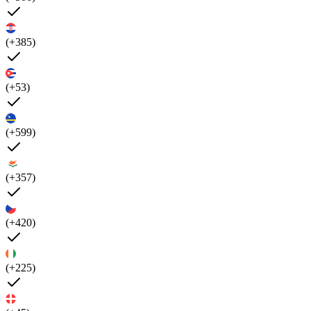
(+385)
(+53)
(+599)
(+357)
(+420)
(+225)