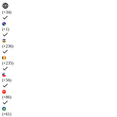
(+34)
(+1)
(+236)
(+235)
(+56)
(+86)
(+61)