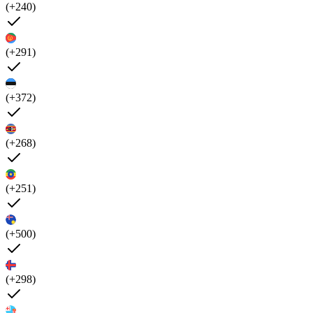
(+240)
(+291)
(+372)
(+268)
(+251)
(+500)
(+298)