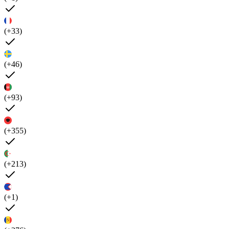
(+33)
(+46)
(+93)
(+355)
(+213)
(+1)