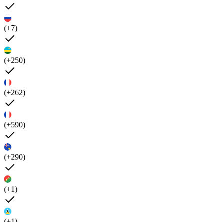
(+7)
(+250)
(+262)
(+590)
(+290)
(+1)
(+1)