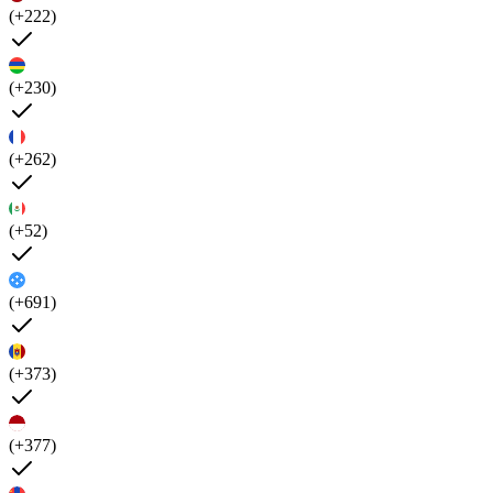
(+222)
(+230)
(+262)
(+52)
(+691)
(+373)
(+377)