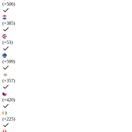
(+506)
(+385)
(+53)
(+599)
(+357)
(+420)
(+225)