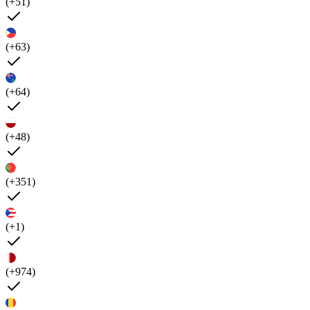
(+51)
(+63)
(+64)
(+48)
(+351)
(+1)
(+974)