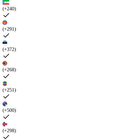
(+240)
(+291)
(+372)
(+268)
(+251)
(+500)
(+298)