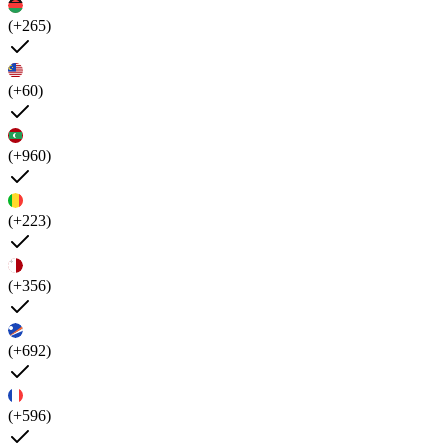
(+265)
(+60)
(+960)
(+223)
(+356)
(+692)
(+596)