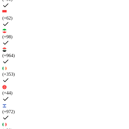
(+62)
(+98)
(+964)
(+353)
(+44)
(+972)