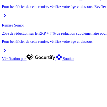
Pour bénéficier de cette remise, vérifiez votre âge ci-dessous. Révéle
Remise Sénior
25% de réduction sur le RRP + 7 % de réduction supplémentaire pour 
Pour bénéficier de cette remise, vérifiez votre âge ci-dessous.
Vérification par
Soutien