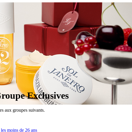
roupe Exclusives
es aux groupes suivants.
 les moins de 26 ans