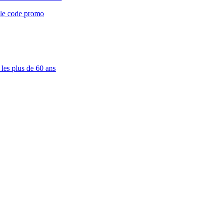
r le code promo
les plus de 60 ans