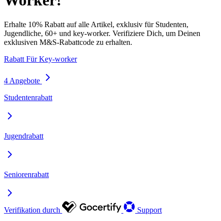
Worker!
Erhalte 10% Rabatt auf alle Artikel, exklusiv für Studenten,
Jugendliche, 60+ und key-worker. Verifiziere Dich, um Deinen
exklusiven M&S-Rabattcode zu erhalten.
Rabatt Für Key-worker
4 Angebote
Studentenrabatt
Jugendrabatt
Seniorenrabatt
Verifikation durch
Support