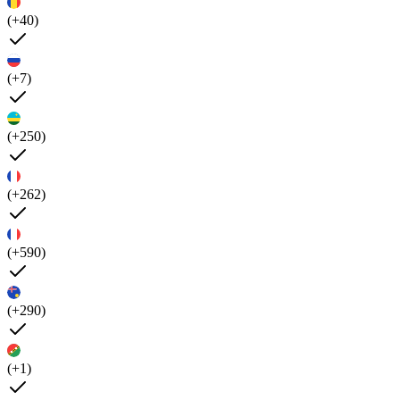
(+40)
(+7)
(+250)
(+262)
(+590)
(+290)
(+1)