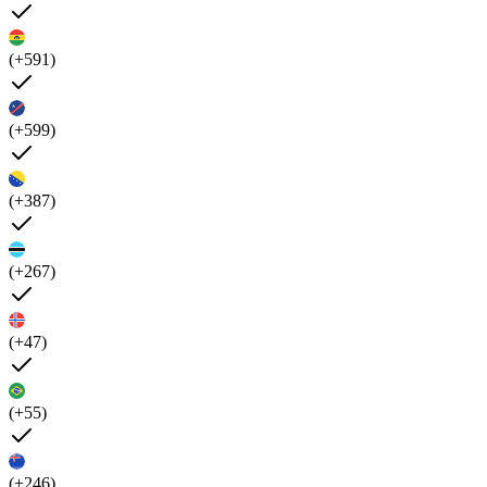
(+591)
(+599)
(+387)
(+267)
(+47)
(+55)
(+246)