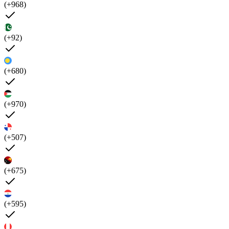
(+968)
(+92)
(+680)
(+970)
(+507)
(+675)
(+595)