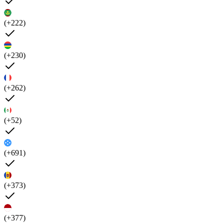
(+222)
(+230)
(+262)
(+52)
(+691)
(+373)
(+377)