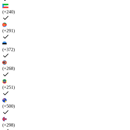
(+240)
(+291)
(+372)
(+268)
(+251)
(+500)
(+298)