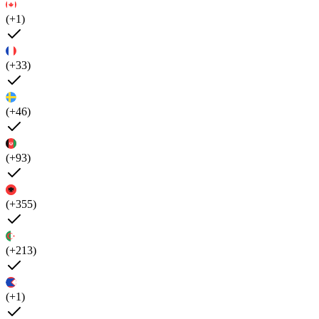
(+1)
(+33)
(+46)
(+93)
(+355)
(+213)
(+1)