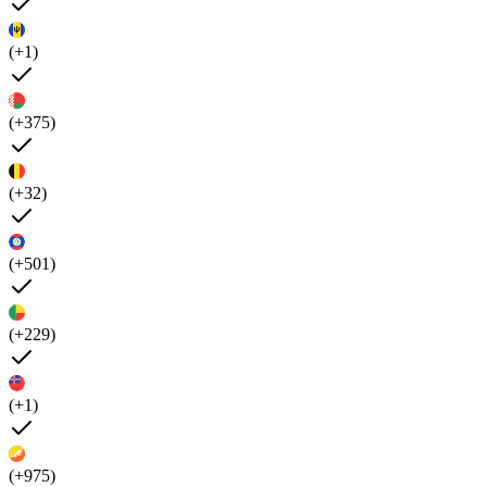
(+1)
(+375)
(+32)
(+501)
(+229)
(+1)
(+975)