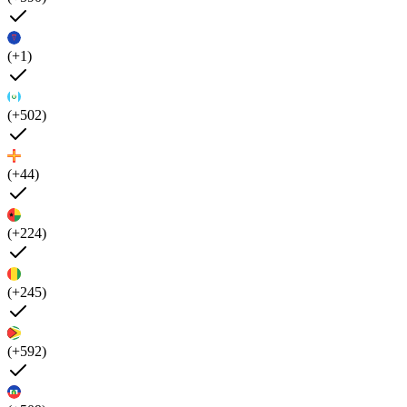
(+1)
(+502)
(+44)
(+224)
(+245)
(+592)