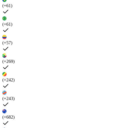
(+61)
(+61)
(+57)
(+269)
(+242)
(+243)
(+682)