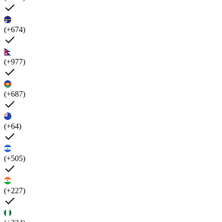
(+674)
(+977)
(+687)
(+64)
(+505)
(+227)