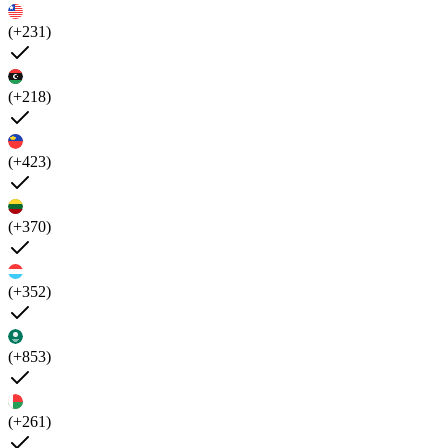
(+231)
(+218)
(+423)
(+370)
(+352)
(+853)
(+261)