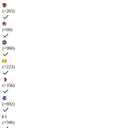
(+265)
(+60)
(+960)
(+223)
(+356)
(+692)
(+596)