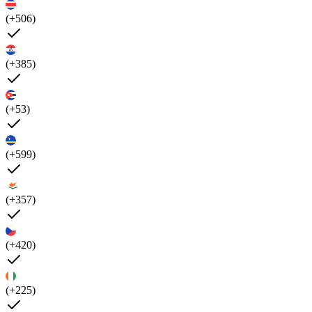
(+506)
(+385)
(+53)
(+599)
(+357)
(+420)
(+225)