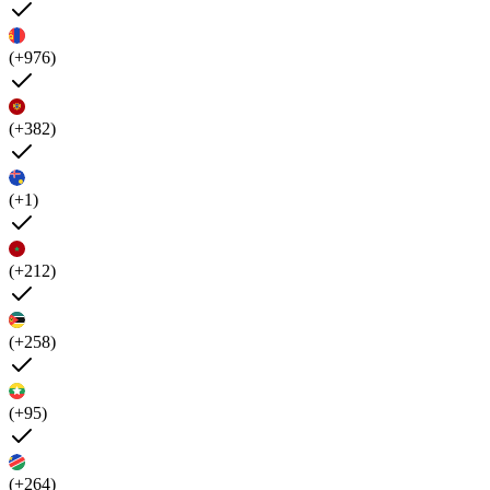
(+976)
(+382)
(+1)
(+212)
(+258)
(+95)
(+264)