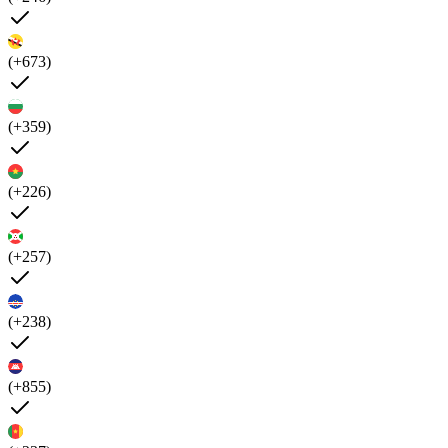
(+673)
(+359)
(+226)
(+257)
(+238)
(+855)