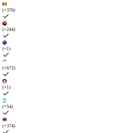
(+376)
(+244)
(+1)
(+672)
(+1)
(+54)
(+374)