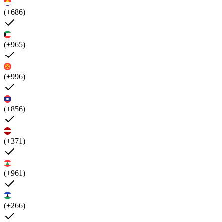
(+686)
(+965)
(+996)
(+856)
(+371)
(+961)
(+266)