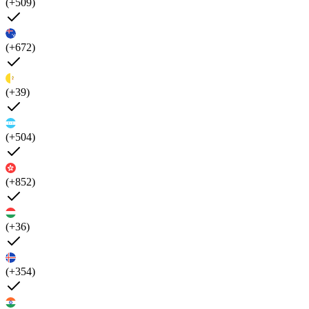
(+509)
(+672)
(+39)
(+504)
(+852)
(+36)
(+354)