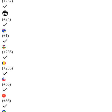
(+237)
(+34)
(+1)
(+236)
(+235)
(+56)
(+86)