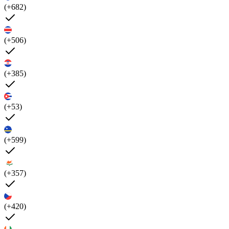
(+682)
(+506)
(+385)
(+53)
(+599)
(+357)
(+420)