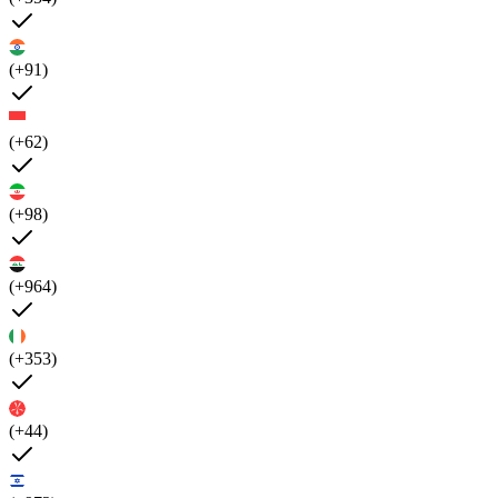
(+91)
(+62)
(+98)
(+964)
(+353)
(+44)