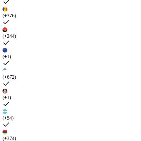
(+376)
(+244)
(+1)
(+672)
(+1)
(+54)
(+374)