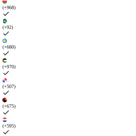
(+968)
(+92)
(+680)
(+970)
(+507)
(+675)
(+595)