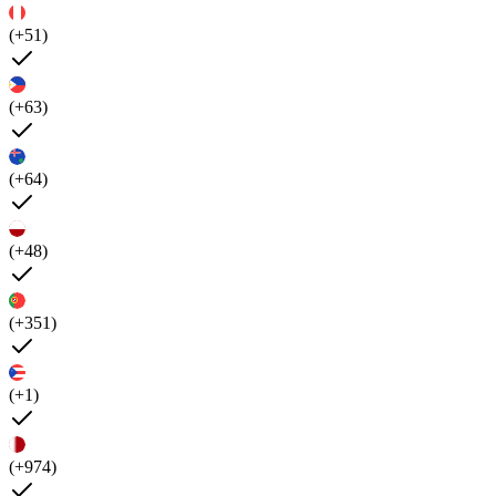
(+51)
(+63)
(+64)
(+48)
(+351)
(+1)
(+974)