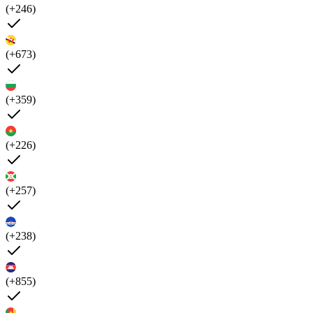
(+246)
(+673)
(+359)
(+226)
(+257)
(+238)
(+855)