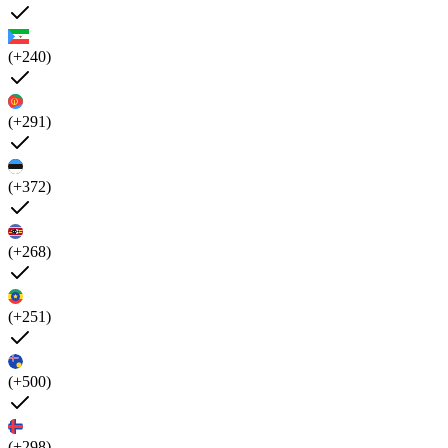
(+240)
(+291)
(+372)
(+268)
(+251)
(+500)
(+298)