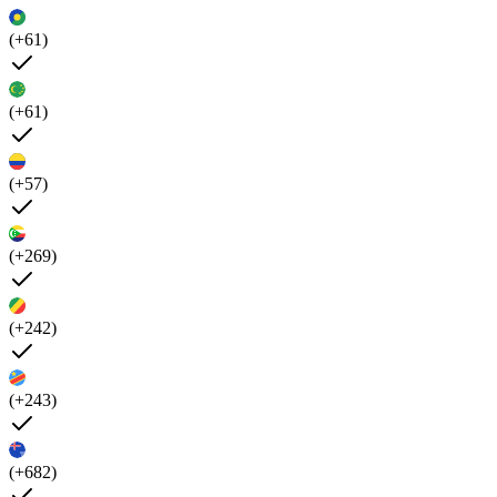
(+61)
(+61)
(+57)
(+269)
(+242)
(+243)
(+682)