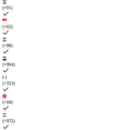
(+91)
(+62)
(+98)
(+964)
(+353)
(+44)
(+972)