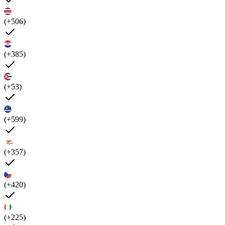
(+506)
(+385)
(+53)
(+599)
(+357)
(+420)
(+225)