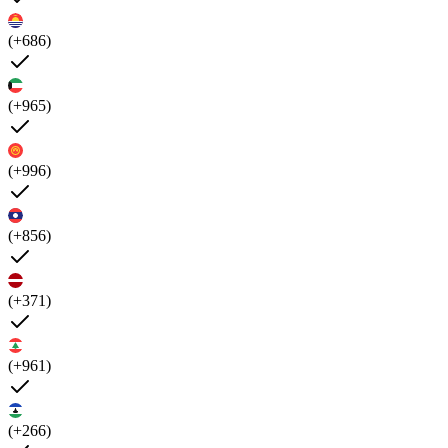
(+686)
(+965)
(+996)
(+856)
(+371)
(+961)
(+266)