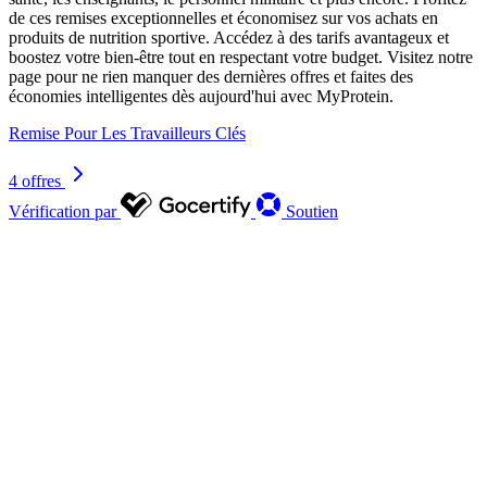
de ces remises exceptionnelles et économisez sur vos achats en
produits de nutrition sportive. Accédez à des tarifs avantageux et
boostez votre bien-être tout en respectant votre budget. Visitez notre
page pour ne rien manquer des dernières offres et faites des
économies intelligentes dès aujourd'hui avec MyProtein.
Remise Pour Les Travailleurs Clés
4 offres
Vérification par
Soutien