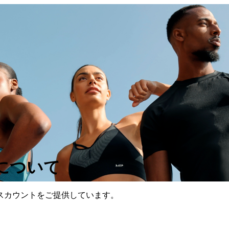
について
ディスカウントをご提供しています。