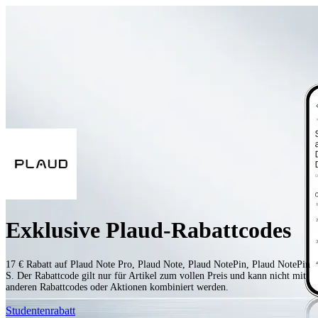
Exklusive Plaud-Rabattcodes
17 € Rabatt auf Plaud Note Pro, Plaud Note, Plaud NotePin, Plaud NotePin
S. Der Rabattcode gilt nur für Artikel zum vollen Preis und kann nicht mit
anderen Rabattcodes oder Aktionen kombiniert werden.
Studentenrabatt