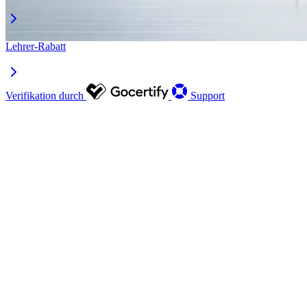
Lehrer-Rabatt
Verifikation durch
Support