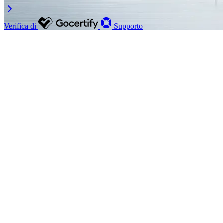
Verifica di
Supporto