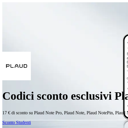
Codici sconto esclusivi P
17 € di sconto su Plaud Note Pro, Plaud Note, Plaud NotePin, Plaud No
Sconto Studenti