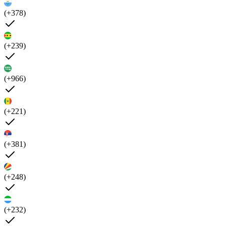
(+378)
(+239)
(+966)
(+221)
(+381)
(+248)
(+232)