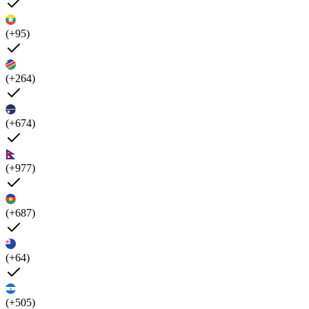
(+95)
(+264)
(+674)
(+977)
(+687)
(+64)
(+505)