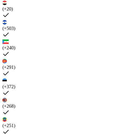
(+20)
(+503)
(+240)
(+291)
(+372)
(+268)
(+251)