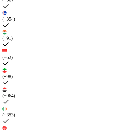
(+354)
(+91)
(+62)
(+98)
(+964)
(+353)