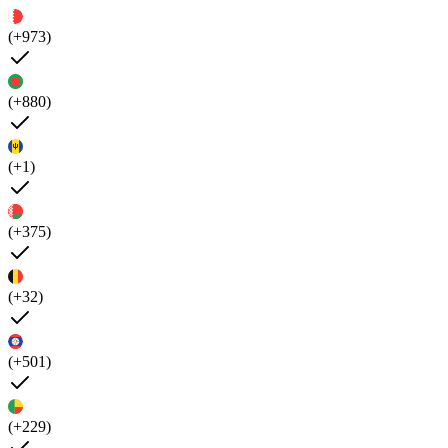
(+973)
(+880)
(+1)
(+375)
(+32)
(+501)
(+229)