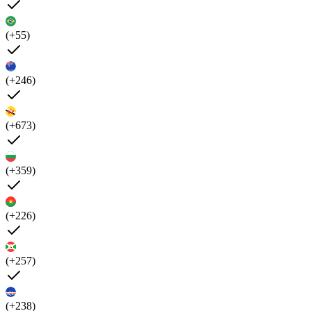
(+55)
(+246)
(+673)
(+359)
(+226)
(+257)
(+238)