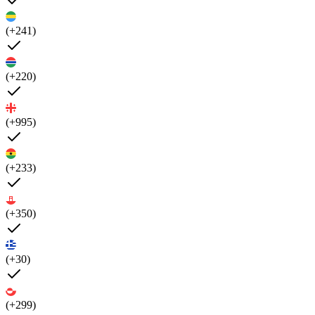
(+241)
(+220)
(+995)
(+233)
(+350)
(+30)
(+299)