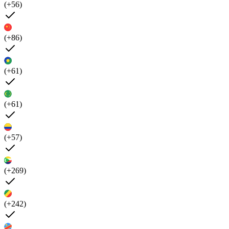
(+56)
(+86)
(+61)
(+61)
(+57)
(+269)
(+242)