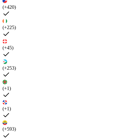
(+420)
(+225)
(+45)
(+253)
(+1)
(+1)
(+593)