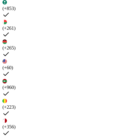
(+853)
(+261)
(+265)
(+60)
(+960)
(+223)
(+356)