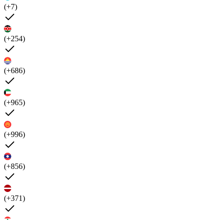
(+7)
(+254)
(+686)
(+965)
(+996)
(+856)
(+371)