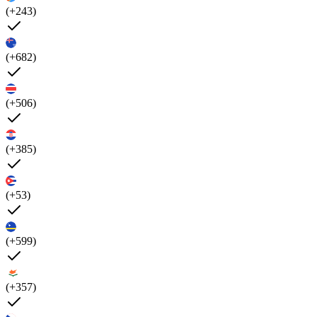
(+243)
(+682)
(+506)
(+385)
(+53)
(+599)
(+357)