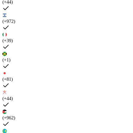
(+44)
(+972)
(+39)
(+1)
(+81)
(+44)
(+962)