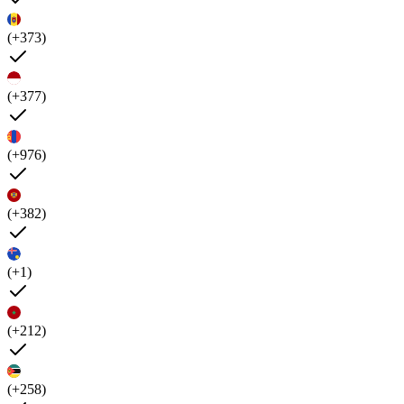
(+373)
(+377)
(+976)
(+382)
(+1)
(+212)
(+258)