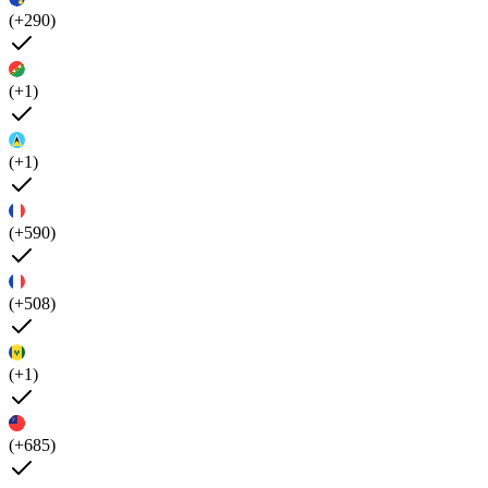
(+290)
(+1)
(+1)
(+590)
(+508)
(+1)
(+685)