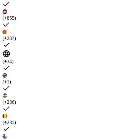
(+855)
(+237)
(+34)
(+1)
(+236)
(+235)