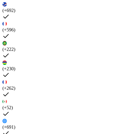
(+692)
(+596)
(+222)
(+230)
(+262)
(+52)
(+691)