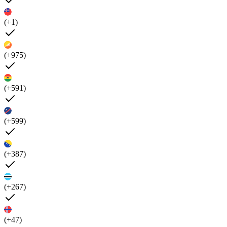
(+1)
(+975)
(+591)
(+599)
(+387)
(+267)
(+47)