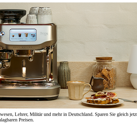
esen, Lehrer, Militär und mehr in Deutschland. Sparen Sie gleich jetzt
lagbaren Preisen.