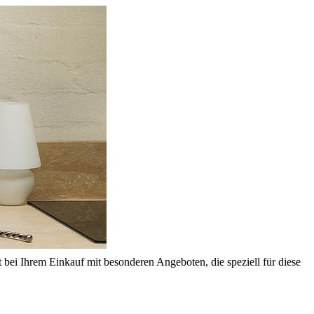
 bei Ihrem Einkauf mit besonderen Angeboten, die speziell für diese