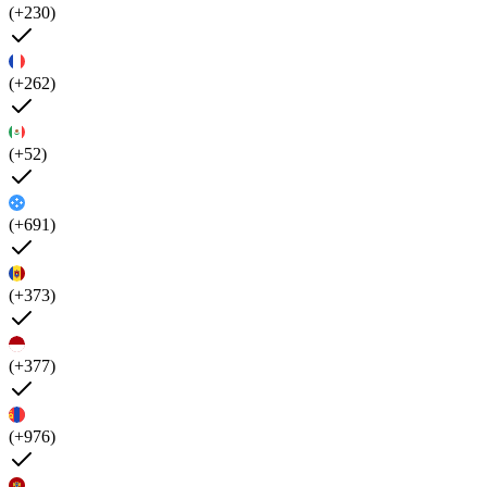
(+230)
(+262)
(+52)
(+691)
(+373)
(+377)
(+976)