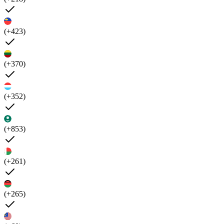
(+423)
(+370)
(+352)
(+853)
(+261)
(+265)