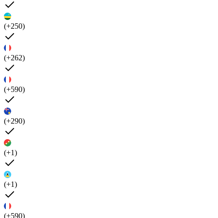
(+250)
(+262)
(+590)
(+290)
(+1)
(+1)
(+590)