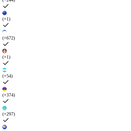
(+1)
(+672)
(+1)
(+54)
(+374)
(+297)