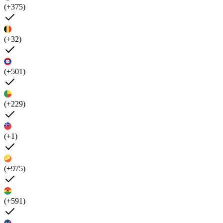
(+375)
(+32)
(+501)
(+229)
(+1)
(+975)
(+591)