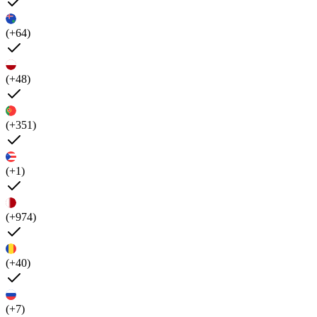
(+64)
(+48)
(+351)
(+1)
(+974)
(+40)
(+7)