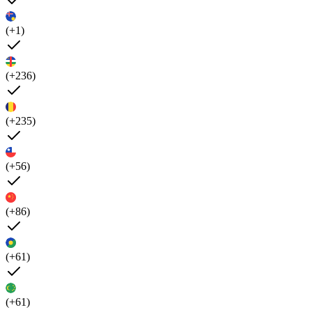
(+1)
(+236)
(+235)
(+56)
(+86)
(+61)
(+61)