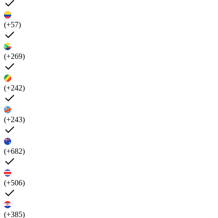
(+57)
(+269)
(+242)
(+243)
(+682)
(+506)
(+385)