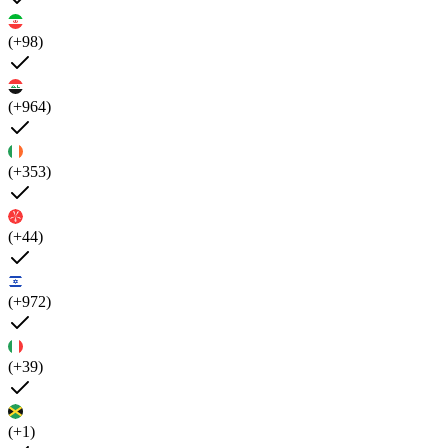
(+98)
(+964)
(+353)
(+44)
(+972)
(+39)
(+1)