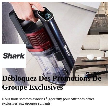
Débloquez Des Promotions De
Groupe Exclusives
Nous nous sommes associés à gocertify pour offrir des offres
exclusives aux groupes suivants.