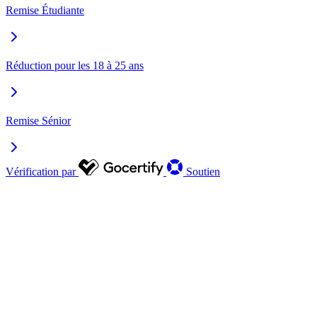
Remise Étudiante
Réduction pour les 18 à 25 ans
Remise Sénior
Vérification par
Soutien