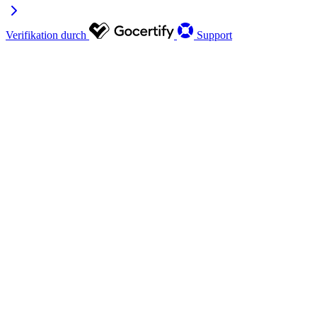
Verifikation durch
Support