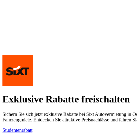
Exklusive Rabatte freischalten
Sichern Sie sich jetzt exklusive Rabatte bei Sixt Autovermietung in 
Fahrzeugmiete. Entdecken Sie attraktive Preisnachlässe und fahren Sie
Studentenrabatt