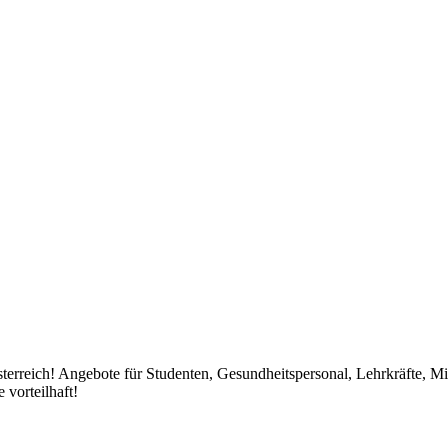
Österreich! Angebote für Studenten, Gesundheitspersonal, Lehrkräfte, Mi
 vorteilhaft!