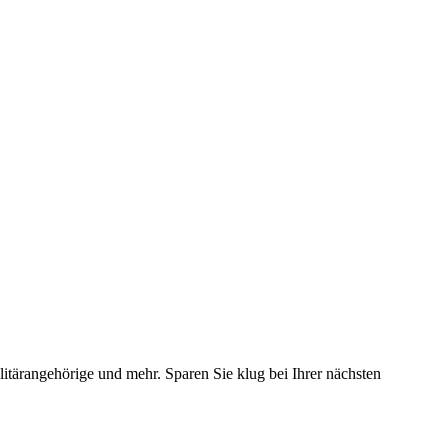
litärangehörige und mehr. Sparen Sie klug bei Ihrer nächsten