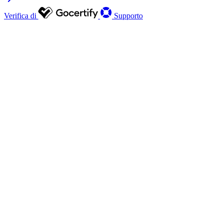
Verifica di
Supporto