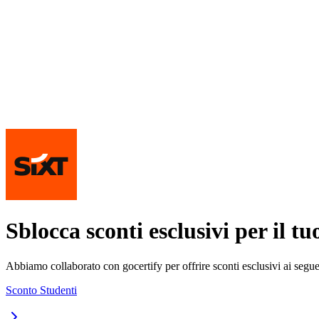
Sblocca sconti esclusivi per il t
Abbiamo collaborato con gocertify per offrire sconti esclusivi ai segue
Sconto Studenti