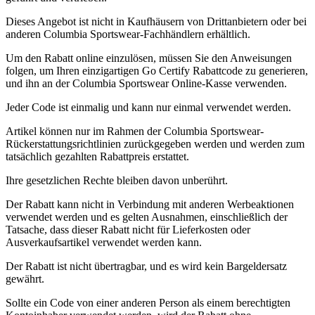
Dieses Angebot ist nicht in Kaufhäusern von Drittanbietern oder bei
anderen Columbia Sportswear-Fachhändlern erhältlich.
Um den Rabatt online einzulösen, müssen Sie den Anweisungen
folgen, um Ihren einzigartigen Go Certify Rabattcode zu generieren,
und ihn an der Columbia Sportswear Online-Kasse verwenden.
Jeder Code ist einmalig und kann nur einmal verwendet werden.
Artikel können nur im Rahmen der Columbia Sportswear-
Rückerstattungsrichtlinien zurückgegeben werden und werden zum
tatsächlich gezahlten Rabattpreis erstattet.
Ihre gesetzlichen Rechte bleiben davon unberührt.
Der Rabatt kann nicht in Verbindung mit anderen Werbeaktionen
verwendet werden und es gelten Ausnahmen, einschließlich der
Tatsache, dass dieser Rabatt nicht für Lieferkosten oder
Ausverkaufsartikel verwendet werden kann.
Der Rabatt ist nicht übertragbar, und es wird kein Bargeldersatz
gewährt.
Sollte ein Code von einer anderen Person als einem berechtigten