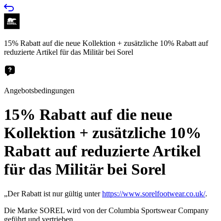
15% Rabatt auf die neue Kollektion + zusätzliche 10% Rabatt auf
reduzierte Artikel für das Militär bei Sorel
Angebotsbedingungen
15% Rabatt auf die neue
Kollektion + zusätzliche 10%
Rabatt auf reduzierte Artikel
für das Militär bei Sorel
„Der Rabatt ist nur gültig unter
https://www.sorelfootwear.co.uk/
.
Die Marke SOREL wird von der Columbia Sportswear Company
geführt und vertrieben.