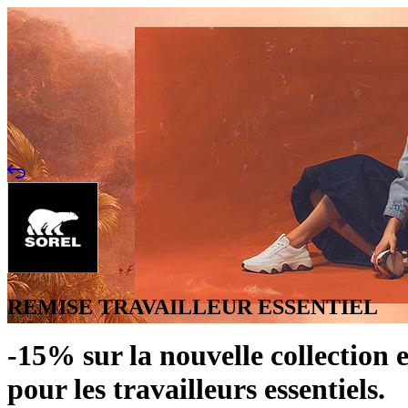
REMISE TRAVAILLEUR ESSENTIEL
-15% sur la nouvelle collection 
pour les travailleurs essentiels.