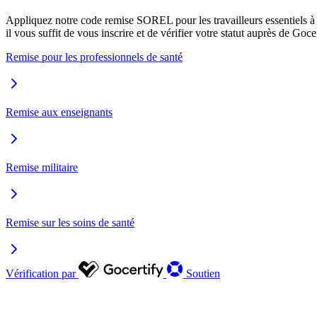
Appliquez notre code remise SOREL pour les travailleurs essentiels à vo
il vous suffit de vous inscrire et de vérifier votre statut auprès de Gocer
Remise pour les professionnels de santé
Remise aux enseignants
Remise militaire
Remise sur les soins de santé
Vérification par
Soutien