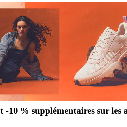
et -10 % supplémentaires sur les