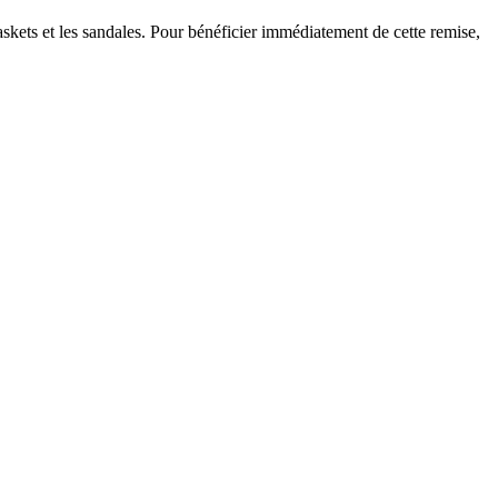
askets et les sandales. Pour bénéficier immédiatement de cette remise,