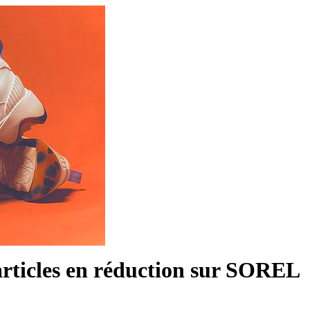
 articles en réduction sur SOREL