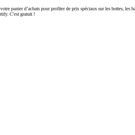
tre panier d’achats pour profiter de prix spéciaux sur les bottes, les b
tify. C'est gratuit !