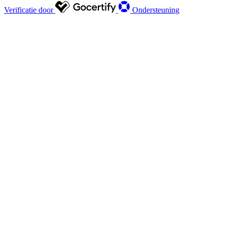
Verificatie door
Ondersteuning