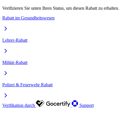
Verifizieren Sie unten Ihren Status, um diesen Rabatt zu erhalten.
Rabatt im Gesundheitswesen
Lehrer-Rabatt
Militär-Rabatt
Polizei & Feuerwehr Rabatt
Verifikation durch
Support