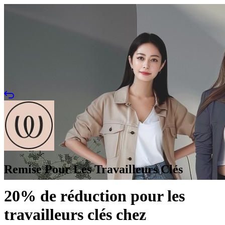
Remise Pour Les Travailleurs Clés
20% de réduction pour les
travailleurs clés chez