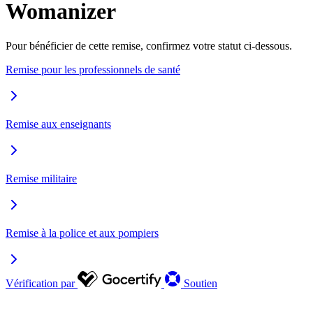
Womanizer
Pour bénéficier de cette remise, confirmez votre statut ci-dessous.
Remise pour les professionnels de santé
Remise aux enseignants
Remise militaire
Remise à la police et aux pompiers
Vérification par
Soutien